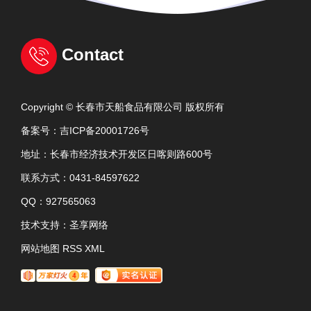
Contact
Copyright © 长春市天船食品有限公司 版权所有
备案号：
吉ICP备20001726号
地址：长春市经济技术开发区日喀则路600号
联系方式：0431-84597622
QQ：927565063
技术支持：
圣享网络
网站地图
RSS
XML