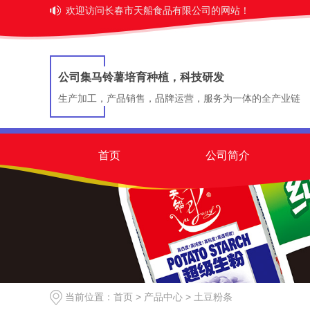
欢迎访问长春市天船食品有限公司的网站！
公司集马铃薯培育种植，科技研发
生产加工，产品销售，品牌运营，服务为一体的全产业链
首页
公司简介
当前位置：
首页
>
产品中心
>
土豆粉条