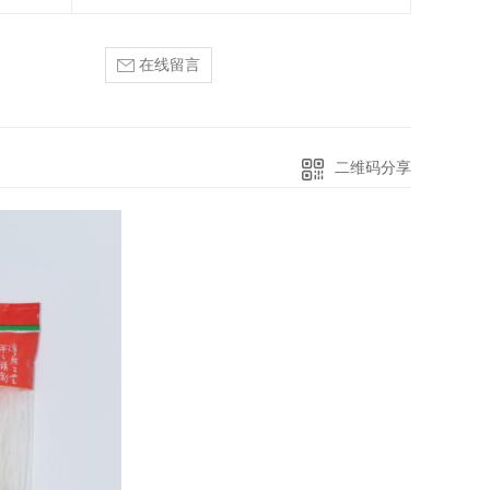
在线留言
二维码分享