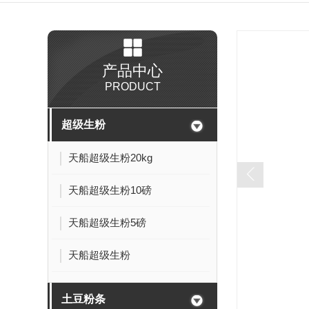
产品中心
PRODUCT
超级生粉
天船超级生粉20kg
天船超级生粉10磅
天船超级生粉5磅
天船超级生粉
土豆粉条