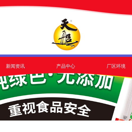
新闻资讯
产品中心
厂区环境