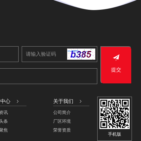
提交
闻中心
关于我们
资讯
公司简介
头条
厂区环境
聚焦
荣誉资质
手机版