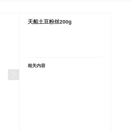
天船土豆粉丝200g
相关内容