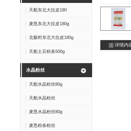
天船东北大拉皮180
麦恳东北大拉皮180g
北极村东北大拉皮180g
详情内
天船土豆粉条500g
水晶粉丝
天船水晶粉丝80g
天船水晶粉丝
麦恳水晶粉丝80g
麦恳粉条粉丝