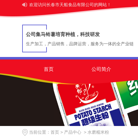
欢迎访问长春市天船食品有限公司的网站！
公司集马铃薯培育种植，科技研发
生产加工，产品销售，品牌运营，服务为一体的全产业链
首页
公司简介
当前位置：
首页
>
产品中心
>
水磨糯米粉