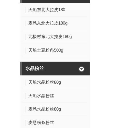
天船东北大拉皮180
麦恳东北大拉皮180g
北极村东北大拉皮180g
天船土豆粉条500g
水晶粉丝
天船水晶粉丝80g
天船水晶粉丝
麦恳水晶粉丝80g
麦恳粉条粉丝