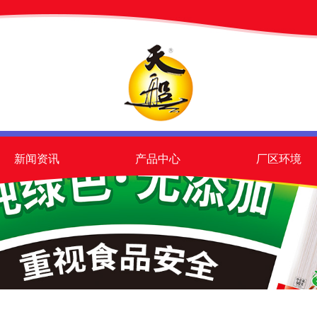
新闻资讯
产品中心
厂区环境