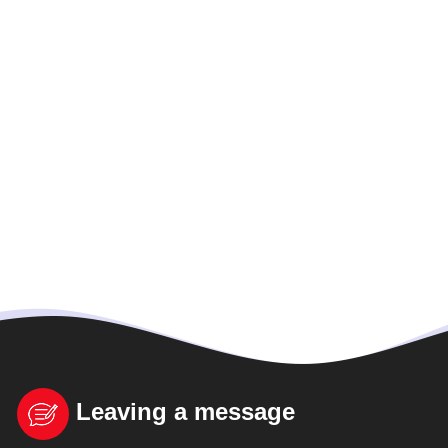
Leaving a message