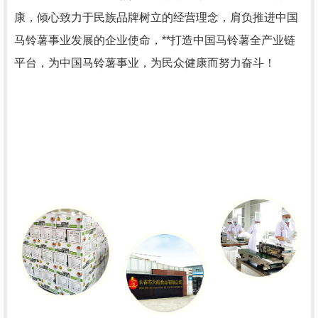
康，倾心致力于民族品牌树立的经营理念，肩负推进中国
马铃薯事业发展的企业使命，**打造中国马铃薯全产业链
平台，为中国马铃薯事业，为民众健康而努力奋斗！