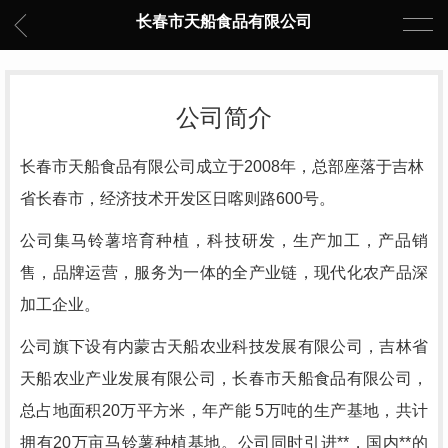
长春市天船食品有限公司
公司简介
长春市天船食品有限公司成立于
2008年，总部座落于吉林
省长春市，经济技术开发区日喀则路600号。
公司集马铃薯培育种植，科技研发，生产加工，产品销
售，品牌运营，服务为一体的全产业链，现代化农产品深
加工企业。
公司旗下设有内蒙古天船农业科技发展有限公司，吉林省
天船农业产业发展有限公司，长春市天船食品有限公司，
总占地面积20万平方米，年产能 5万吨的生产基地，共计
拥有20万亩马铃薯种植基地。公司同时引进**，国内**的