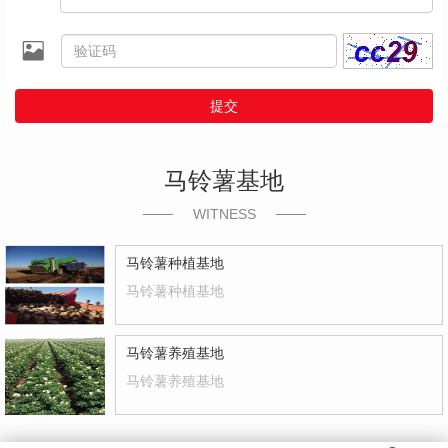
提交
马铃薯基地
WITNESS
马铃薯种植基地
马铃薯种植基地
马铃薯养殖基地
马铃薯养殖基地