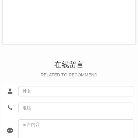
在线留言
RELATED TO RECOMMEND