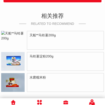
相关推荐
RELATED TO RECOMMEND
天船**马铃薯200g
马铃薯淀粉200g
水磨糯米粉