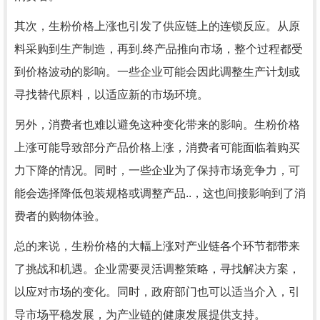
其次，生粉价格上涨也引发了供应链上的连锁反应。从原
料采购到生产制造，再到.终产品推向市场，整个过程都受
到价格波动的影响。一些企业可能会因此调整生产计划或
寻找替代原料，以适应新的市场环境。
另外，消费者也难以避免这种变化带来的影响。生粉价格
上涨可能导致部分产品价格上涨，消费者可能面临着购买
力下降的情况。同时，一些企业为了保持市场竞争力，可
能会选择降低包装规格或调整产品..，这也间接影响到了消
费者的购物体验。
总的来说，生粉价格的大幅上涨对产业链各个环节都带来
了挑战和机遇。企业需要灵活调整策略，寻找解决方案，
以应对市场的变化。同时，政府部门也可以适当介入，引
导市场平稳发展，为产业链的健康发展提供支持。