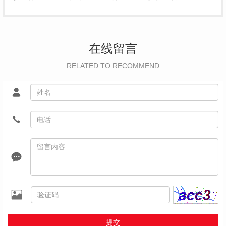
在线留言
RELATED TO RECOMMEND
提交