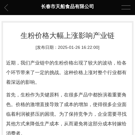
长春市天船食品有限公司
生粉价格大幅上涨影响产业链
[发布日期：2025-01-26 16:22:00]
近期，我们产业链中的生粉价格出现了较大的波动，给各
个环节带来了一定的挑战。这种价格上涨对整个行业都有
着深远的影响。
首先，生粉作为关键原料，在很多产品中都扮演着重要角
色。价格的激增直接导致了成本的增加，使得很多企业面
临着利润被挤压的困境。为了保持竞争力，企业需要寻找
其他方式来降低生产成本，从而避免将这部分成本转嫁给
消费者。